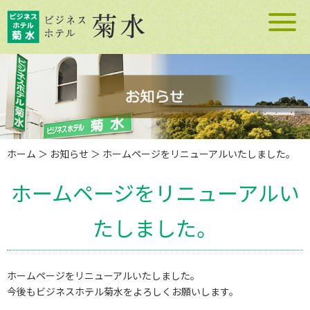
ホーム
＞ お知らせ ＞ ホームページをリニューアルいたしました。
ホームページをリニューアルい
たしました。
ホームページをリニューアルいたしました。
今後もビジネスホテル菊水をよろしくお願いします。