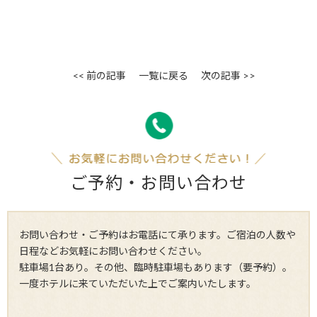
<< 前の記事
一覧に戻る
次の記事 >>
ご予約・お問い合わせ
お問い合わせ・ご予約はお電話にて承ります。ご宿泊の人数や
日程などお気軽にお問い合わせください。
駐車場1台あり。その他、臨時駐車場もあります（要予約）。
一度ホテルに来ていただいた上でご案内いたします。